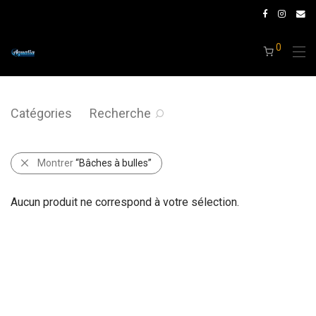
0
Catégories
Recherche
Montrer
“Bâches à bulles”
Aucun produit ne correspond à votre sélection.