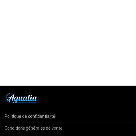
Politique de confidentialité
Conditions générales de vente