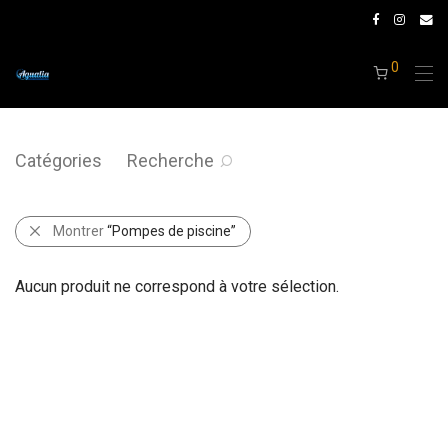
0
Catégories
Recherche
Montrer
“Pompes de piscine”
Aucun produit ne correspond à votre sélection.