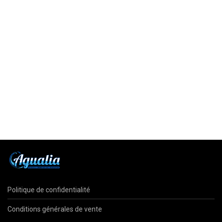
Politique de confidentialité
Conditions générales de vente