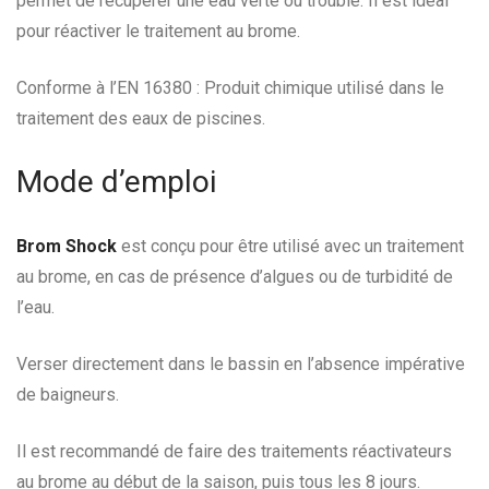
permet de récupérer une eau verte ou trouble. Il est idéal
pour réactiver le traitement au brome.
Conforme à l’EN 16380 : Produit chimique utilisé dans le
traitement des eaux de piscines.
Mode d’emploi
Brom Shock
est conçu pour être utilisé avec un traitement
au brome, en cas de présence d’algues ou de turbidité de
l’eau.
Verser directement dans le bassin en l’absence impérative
de baigneurs.
Il est recommandé de faire des traitements réactivateurs
au brome au début de la saison, puis tous les 8 jours.