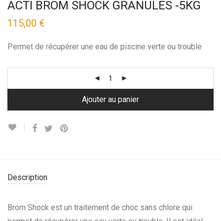
ACTI BROM SHOCK GRANULÉS -5KG
115,00
€
Permet de récupérer une eau de piscine verte ou trouble
Ajouter au panier
Description
Brom Shock est un traitement de choc sans chlore qui