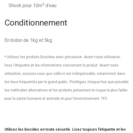
3
Shock pour 10m
d’eau
Conditionnement
En bidon de 1kg et 5kg.
* Utilisez les produits Biocides avec précaution. Avant toute utilisation
lisez l’étiquette et les informations concernant le produit. Avant toute
utilisation, assurez-vous que celle-ci est indispensable, notamment dans
les lieux fréquentés par le grand public. Privilégiez chaque fois que possible
les méthodes alternatives et les produits présentant le risque le plus faible
pour la santé humaine et animale et pour l’environnement. TP2
Utilisez les biocides en toute sécurité. Lisez toujours l’étiquette et les