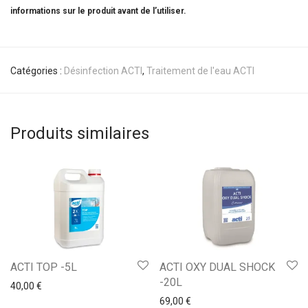
informations sur le produit avant de l’utiliser.
Catégories :
Désinfection ACTI
,
Traitement de l'eau ACTI
Produits similaires
ACTI TOP -5L
ACTI OXY DUAL SHOCK
-20L
40,00
€
69,00
€