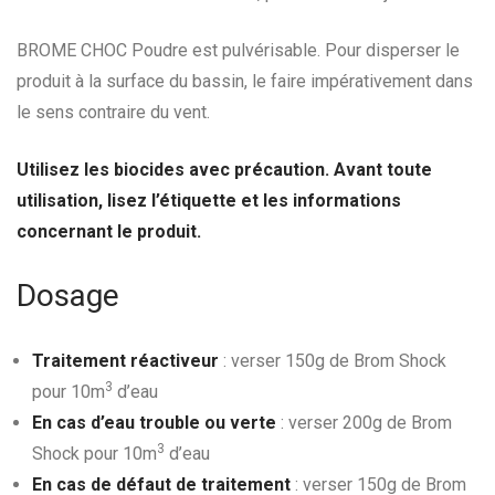
BROME CHOC Poudre est pulvérisable. Pour disperser le
produit à la surface du bassin, le faire impérativement dans
le sens contraire du vent.
Utilisez les biocides avec précaution. Avant toute
utilisation, lisez l’étiquette et les informations
concernant le produit.
Dosage
Traitement réactiveur
: verser 150g de Brom Shock
3
pour 10m
d’eau
En cas d’eau trouble ou verte
: verser 200g de Brom
3
Shock pour 10m
d’eau
En cas de défaut de traitement
: verser 150g de Brom