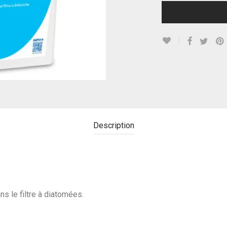
Description
s le filtre à diatomées.