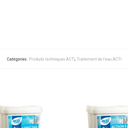
Catégories :
Produits techniques ACTI
,
Traitement de l'eau ACTI