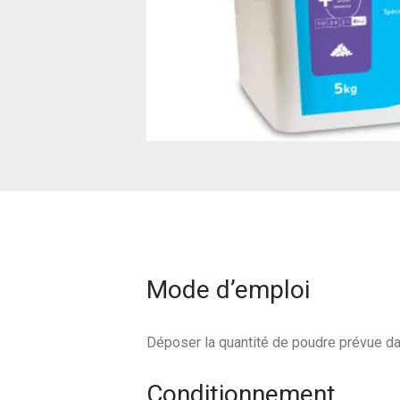
Mode d’emploi
Déposer la quantité de poudre prévue dan
Conditionnement