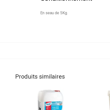
En seau de 5Kg.
Produits similaires