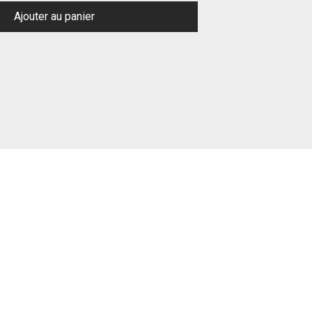
Ajouter au panier