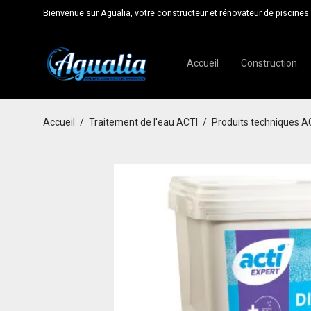
Bienvenue sur Agualia, votre constructeur et rénovateur de piscines 
Accueil
Construction
Accueil
/
Traitement de l'eau ACTI
/
Produits techniques A