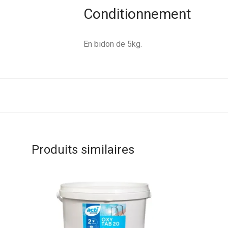
Conditionnement
En bidon de 5kg.
Produits similaires