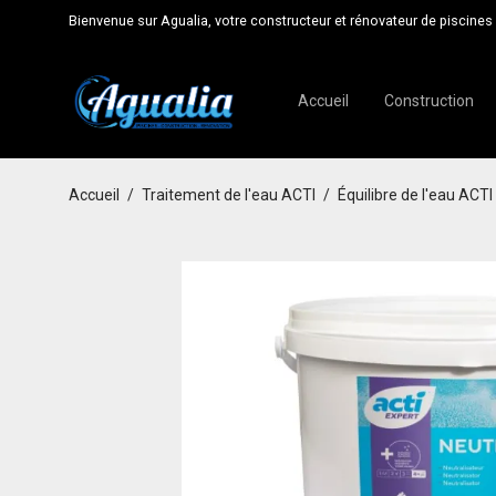
Bienvenue sur Agualia, votre constructeur et rénovateur de piscines 
Accueil
Construction
Accueil
/
Traitement de l'eau ACTI
/
Équilibre de l'eau ACTI