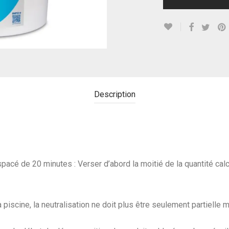
Description
espacé de 20 minutes : Verser d’abord la moitié de la quantité cal
piscine, la neutralisation ne doit plus être seulement partielle m