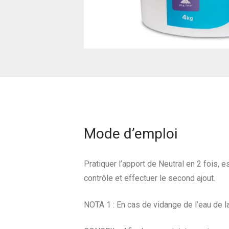
Mode d’emploi
Pratiquer l’apport de Neutral en 2 fois, 
contrôle et effectuer le second ajout.
NOTA 1 : En cas de vidange de l’eau de la 