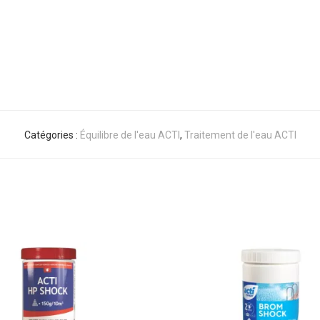
Catégories :
Équilibre de l'eau ACTI
,
Traitement de l'eau ACTI