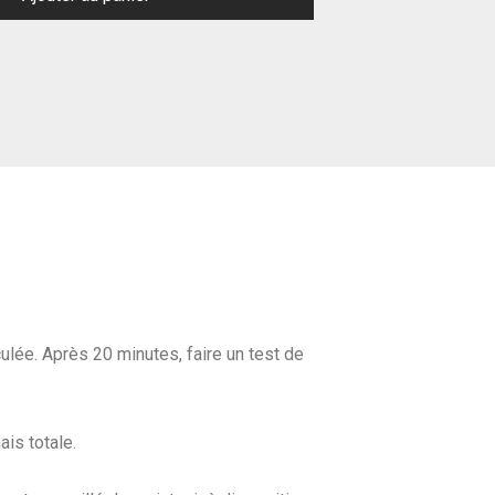
culée. Après 20 minutes, faire un test de
ais totale.