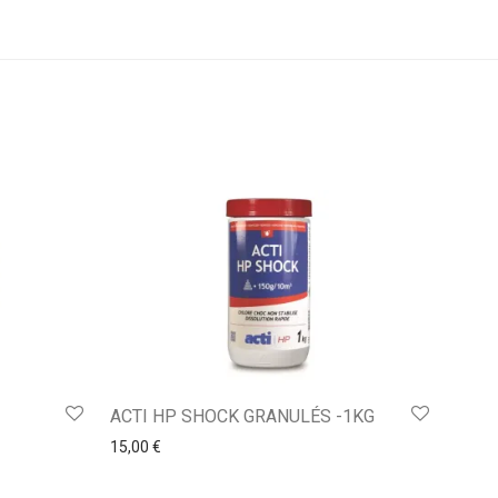
ACTI HP SHOCK GRANULÉS -1KG
15,00
€