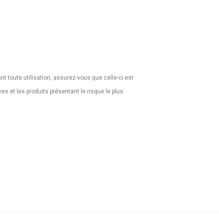
ant toute utilisation, assurez-vous que celle-ci est
s et les produits présentant le risque le plus