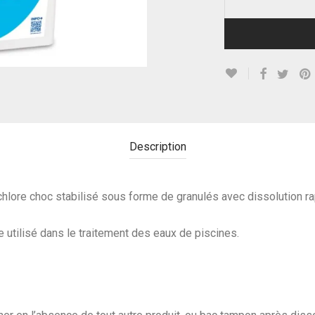
Description
hlore choc stabilisé sous forme de granulés avec dissolution rapi
 utilisé dans le traitement des eaux de piscines.