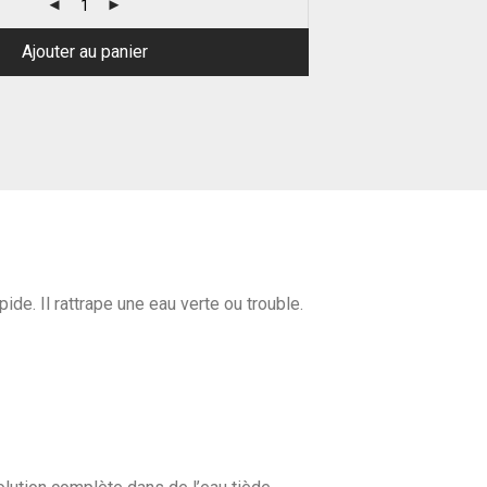
Ajouter au panier
de. Il rattrape une eau verte ou trouble.