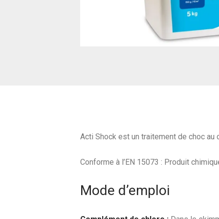
Acti Shock est un traitement de choc au c
Conforme à l’EN 15073 : Produit chimique
Mode d’emploi