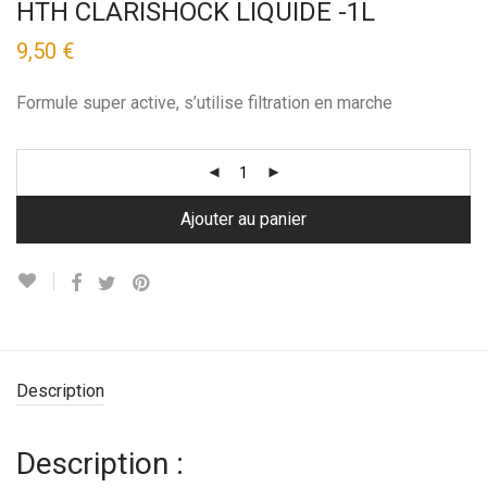
HTH CLARISHOCK LIQUIDE -1L
9,50
€
Formule super active, s’utilise filtration en marche
Ajouter au panier
Description
Description :