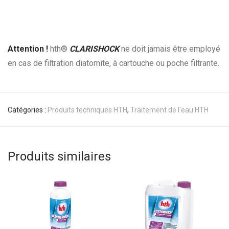
Attention !
hth
®
CLARISHOCK
ne doit jamais être employé
en cas de filtration diatomite, à cartouche ou poche filtrante.
Catégories :
Produits techniques HTH
,
Traitement de l'eau HTH
Produits similaires