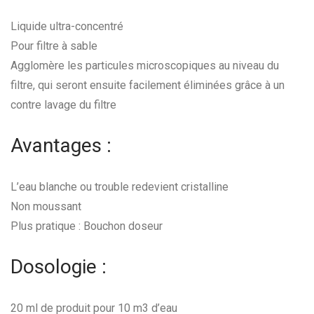
Liquide ultra-concentré
Pour filtre à sable
Agglomère les particules microscopiques au niveau du
filtre, qui seront ensuite facilement éliminées grâce à un
contre lavage du filtre
Avantages :
L’eau blanche ou trouble redevient cristalline
Non moussant
Plus pratique : Bouchon doseur
Dosologie :
20 ml de produit pour 10 m
3
d’eau