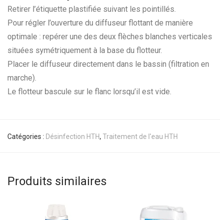
Retirer l’étiquette plastifiée suivant les pointillés.
Pour régler l’ouverture du diffuseur flottant de manière
optimale : repérer une des deux flèches blanches verticales
situées symétriquement à la base du flotteur.
Placer le diffuseur directement dans le bassin (filtration en
marche).
Le flotteur bascule sur le flanc lorsqu’il est vide.
Catégories :
Désinfection HTH
,
Traitement de l'eau HTH
Produits similaires