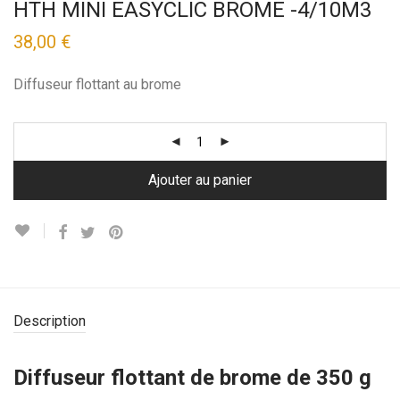
HTH MINI EASYCLIC BROME -4/10M3
38,00
€
Diffuseur flottant au brome
Ajouter au panier
Description
Diffuseur flottant de brome de 350 g