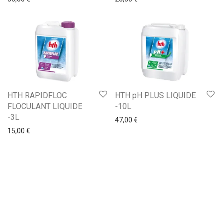
HTH RAPIDFLOC
HTH pH PLUS LIQUIDE
FLOCULANT LIQUIDE
-10L
-3L
47,00
€
15,00
€