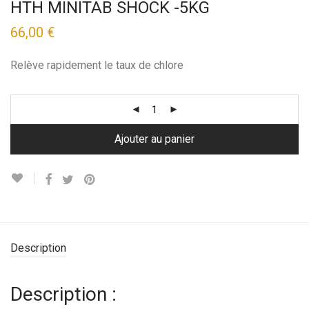
HTH MINITAB SHOCK -5KG
66,00
€
Relève rapidement le taux de chlore
Ajouter au panier
Description
Description :