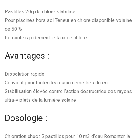
Pastilles 20g de chlore stabilisé
Pour piscines hors sol Teneur en chlore disponible voisine
de 50 %
Remonte rapidement le taux de chlore
Avantages :
Dissolution rapide
Convient pour toutes les eaux même très dures
Stabilisation élevée contre l’action destructrice des rayons
ultra-violets de la lumière solaire
Dosologie :
Chloration choc : 5 pastilles pour 10 m
3
d’eau Remonter la