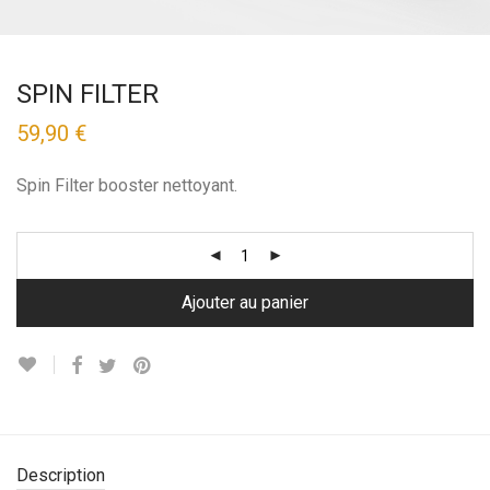
SPIN FILTER
59,90
€
Spin Filter booster nettoyant.
Ajouter au panier
Description