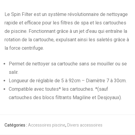
Le Spin Filter est un système révolutionnaire de nettoyage
rapide et efficace pour les filtres de spa et les cartouches
de piscine. Fonctionnant grâce à un jet d’eau qui entraîne la
rotation de la cartouche, expulsant ainsi les saletés grâce à
la force centrifuge.
Permet de nettoyer sa cartouche sans se mouiller ou se
salir.
Longueur de réglable de 5 à 92cm – Diamètre 7 à 30cm.
Compatible avec toutes* les cartouches. *(sauf
cartouches des blocs filtrants Magiline et Desjoyaux).
Catégories :
Accessoires piscine
,
Divers accessoires