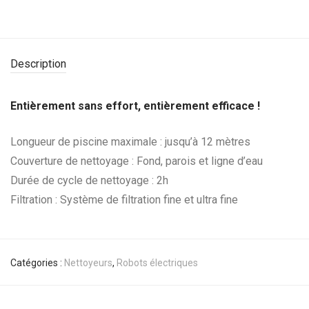
Description
Entièrement sans effort, entièrement efficace !
Longueur de piscine maximale : jusqu’à 12 mètres
Couverture de nettoyage : Fond, parois et ligne d’eau
Durée de cycle de nettoyage : 2h
Filtration : Système de filtration fine et ultra fine
Catégories :
Nettoyeurs
,
Robots électriques