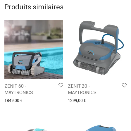
Produits similaires
ZENIT 60 -
ZENIT 20 -
MAYTRONICS
MAYTRONICS
1849,00
€
1299,00
€