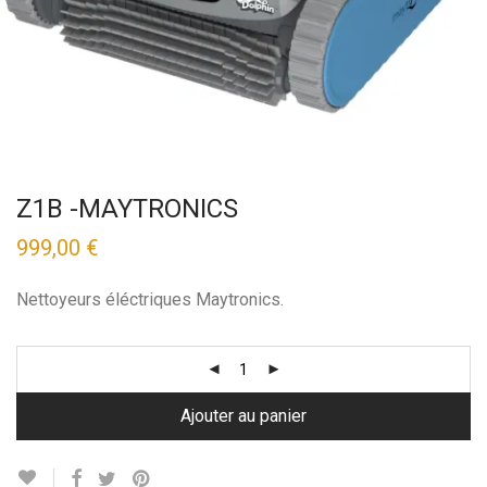
Z1B -MAYTRONICS
999,00
€
Nettoyeurs éléctriques Maytronics.
Ajouter au panier