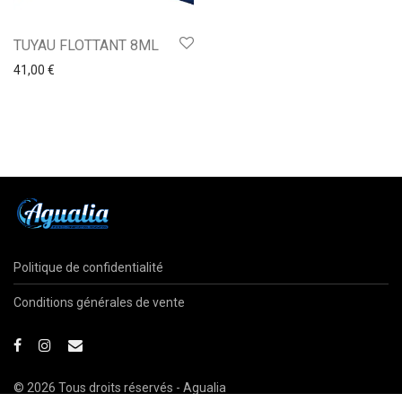
TUYAU FLOTTANT 8ML
41,00
€
Politique de confidentialité
Conditions générales de vente
© 2026 Tous droits réservés - Agualia