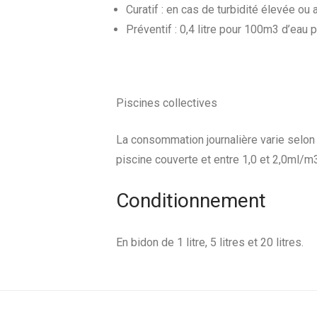
Curatif : en cas de turbidité élevée ou 
Préventif : 0,4 litre pour 100m3 d’eau 
Piscines collectives
La consommation journalière varie selon 
piscine couverte et entre 1,0 et 2,0ml/m3
Conditionnement
En bidon de 1 litre, 5 litres et 20 litres.