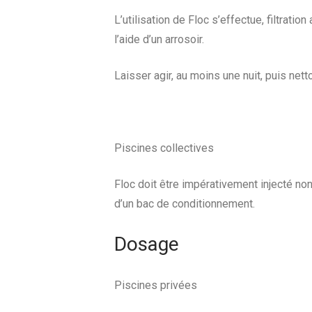
L’utilisation de Floc s’effectue, filtratio
l’aide d’un arrosoir.
Laisser agir, au moins une nuit, puis net
Piscines collectives
Floc doit être impérativement injecté non
d’un bac de conditionnement.
Dosage
Piscines privées