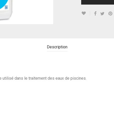
Description
 utilisé dans le traitement des eaux de piscines.