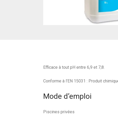
Efficace à tout pH entre 6,9 et 7,8.
Conforme à l’EN 15031 : Produit chimique
Mode d’emploi
Piscines privées