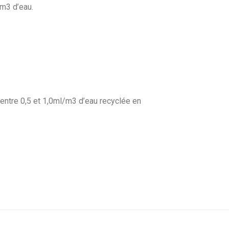
0m3 d’eau.
 entre 0,5 et 1,0ml/m3 d’eau recyclée en