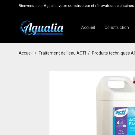
Bienvenue sur Agualia, votre constructeur et rénovateur de piscines 
Accueil
Construction
Accueil
/
Traitement de l'eau ACTI
/
Produits techniques A