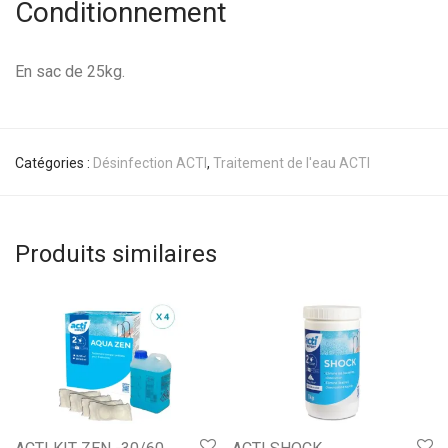
Conditionnement
En sac de 25kg.
Catégories :
Désinfection ACTI
,
Traitement de l'eau ACTI
Produits similaires