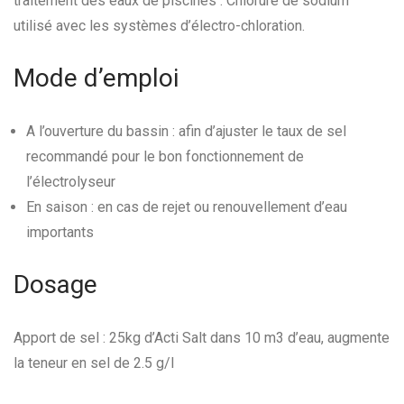
traitement des eaux de piscines : Chlorure de sodium
utilisé avec les systèmes d’électro-chloration.
Mode d’emploi
A l’ouverture du bassin : afin d’ajuster le taux de sel
recommandé pour le bon fonctionnement de
l’électrolyseur
En saison : en cas de rejet ou renouvellement d’eau
importants
Dosage
Apport de sel : 25kg d’Acti Salt dans 10 m3 d’eau, augmente
la teneur en sel de 2.5 g/l