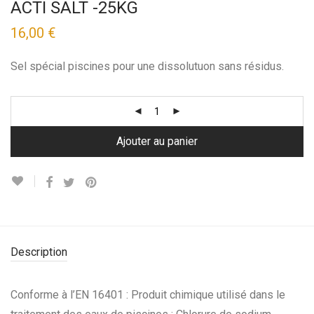
ACTI SALT -25KG
16,00
€
Sel spécial piscines pour une dissolutuon sans résidus.
Ajouter au panier
Description
Conforme à l’EN 16401 : Produit chimique utilisé dans le