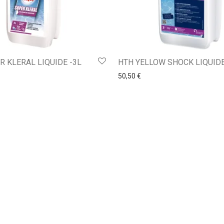
R KLERAL LIQUIDE -3L
HTH YELLOW SHOCK LIQUIDE
50,50
€